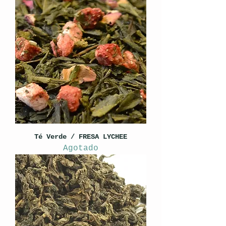
Té Verde / FRESA LYCHEE
Agotado