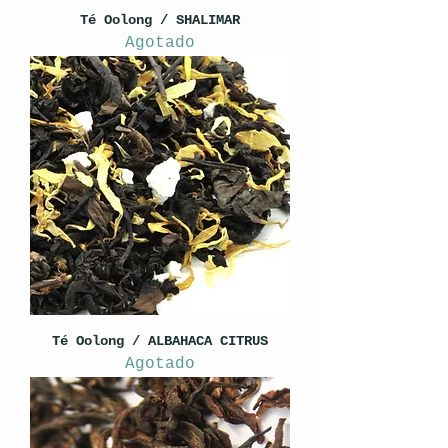
Té Oolong / SHALIMAR
Agotado
Té Oolong / ALBAHACA CITRUS
Agotado