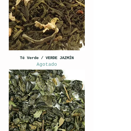
Té Verde / VERDE JAZMÍN
Agotado