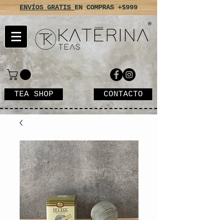
ENVÍOS GRATIS
EN COMPRAS +$999
TEA SHOP
CONTACTO