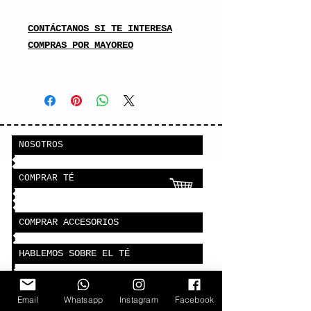
CONTÁCTANOS SI TE INTERESA
COMPRAS POR MAYOREO
NOSOTROS
COMPRAR TÉ
COMPRAR ACCESORIOS
HABLEMOS SOBRE EL TÉ
TIPOS TÉ / PROPIEDADES
Email
Whatsapp
Instagram
Facebook