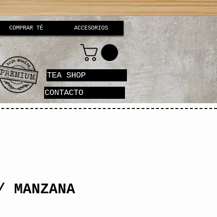
COMPRAR TÉ
ACCESORIOS
TEA SHOP
CONTACTO
/ MANZANA