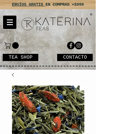
ENVÍOS GRATIS
EN COMPRAS +$999
TEA SHOP
CONTACTO