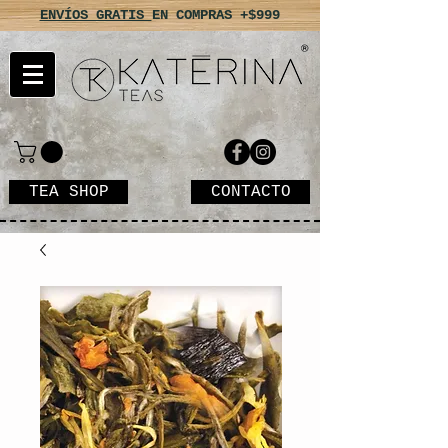
ENVÍOS GRATIS
EN COMPRAS +$999
TEA SHOP
CONTACTO