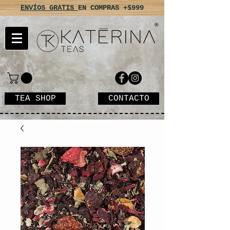
ENVÍOS GRATIS
EN COMPRAS +$999
TEA SHOP
CONTACTO