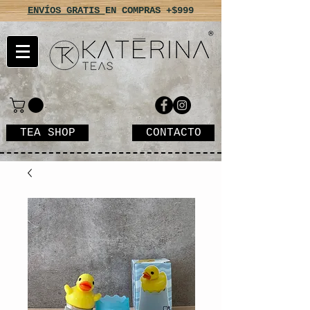
ENVÍOS GRATIS
EN COMPRAS +$999
TEA SHOP
CONTACTO