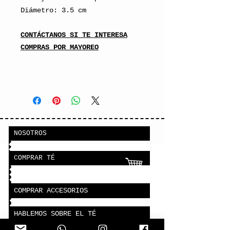
Diámetro: 3.5 cm
CONTÁCTANOS SI TE INTERESA
COMPRAS POR MAYOREO
NOSOTROS
COMPRAR TÉ
COMPRAR ACCESORIOS
HABLEMOS SOBRE EL TÉ