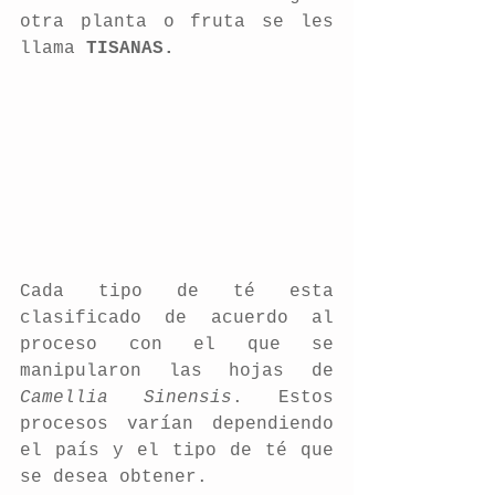
otra planta o fruta se les 
llama 
TISANAS.
Cada tipo de té esta 
clasificado de acuerdo al 
proceso con el que se 
manipularon las hojas de 
Camellia Sinensis
. Estos 
procesos varían dependiendo 
el país y el tipo de té que 
se desea obtener.