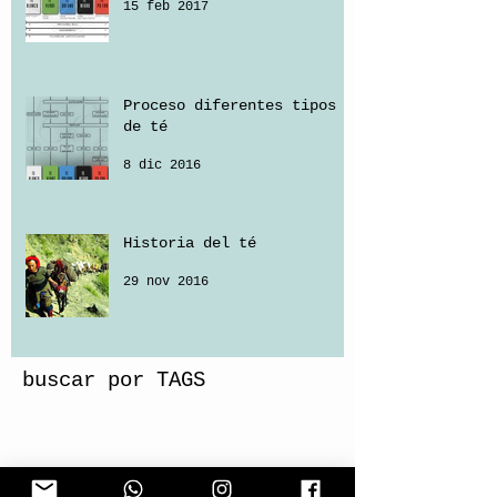
15 feb 2017
Proceso diferentes tipos
de té
8 dic 2016
Historia del té
29 nov 2016
buscar por TAGS