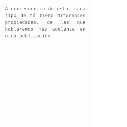
A consecuencia de esto, cada 
tipo de té tiene diferentes 
propiedades, de las que 
hablaremos más adelante en 
otra publicación.