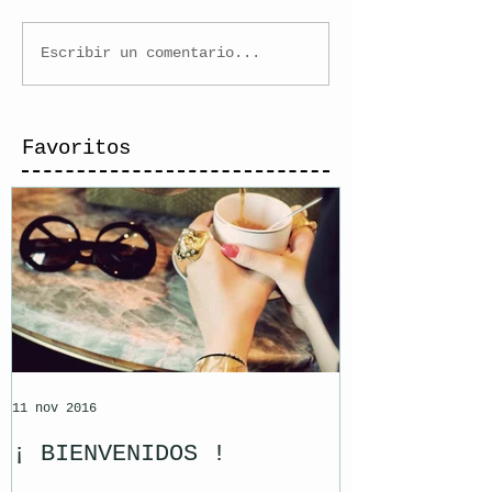
Escribir un comentario...
Favoritos
11 nov 2016
¡ BIENVENIDOS !