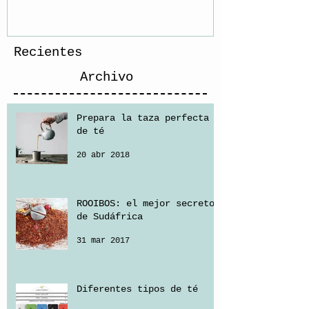
Recientes
Archivo
Prepara la taza perfecta
de té
20 abr 2018
ROOIBOS: el mejor secreto
de Sudáfrica
31 mar 2017
Diferentes tipos de té