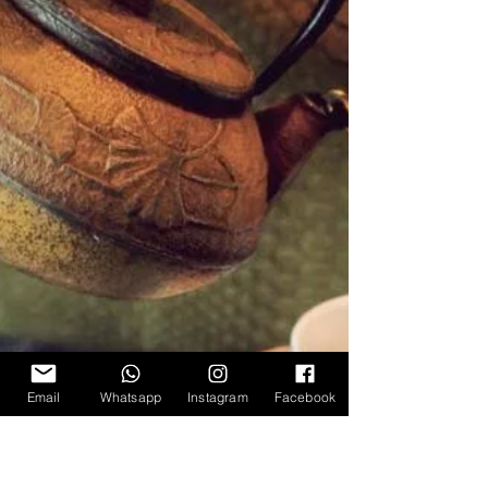
Email
Whatsapp
Instagram
Facebook