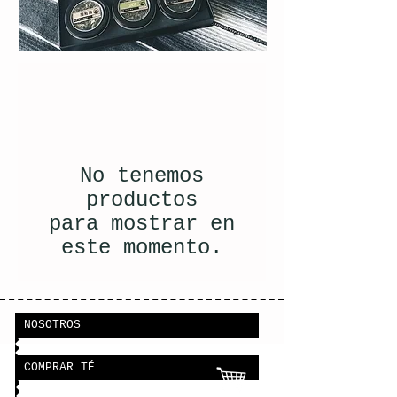
No tenemos
productos
para mostrar en
este momento.
NOSOTROS
COMPRAR TÉ