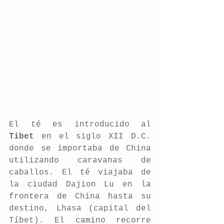
El té es introducido al 
Tibet
 en el siglo XII D.C. 
donde se importaba de China 
utilizando caravanas de 
caballos. El té viajaba de 
la ciudad Dajion Lu en la 
frontera de China hasta su 
destino, Lhasa (capital del 
Tíbet). El camino recorre 