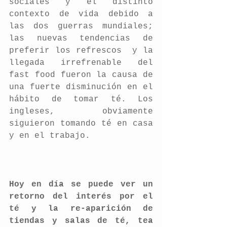
sociales y el distinto 
contexto de vida debido a 
las dos guerras mundiales; 
las nuevas tendencias de 
preferir los refrescos  y la 
llegada irrefrenable del 
fast food fueron la causa de 
una fuerte disminución en el 
hábito de tomar té. Los 
ingleses, obviamente 
siguieron tomando té en casa 
y en el trabajo.
Hoy en día se puede ver un 
retorno del interés por el 
té y la re-aparición de 
tiendas y salas de té, tea 