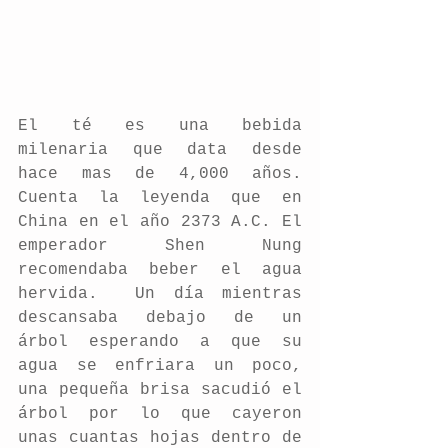
El té es una bebida 
milenaria que data desde 
hace mas de 4,000 años. 
Cuenta la leyenda que en 
China en el año 2373 A.C. El 
emperador Shen Nung 
recomendaba beber el agua 
hervida.  Un día mientras 
descansaba debajo de un 
árbol esperando a que su 
agua se enfriara un poco, 
una pequeña brisa sacudió el 
árbol por lo que cayeron 
unas cuantas hojas dentro de 