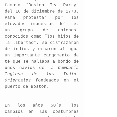
famoso “Boston Tea Party” 
del 16 de diciembre de 1773. 
Para protestar por los 
elevados impuestos del té, 
un grupo de colonos, 
conocidos como “los hijos de 
la libertad”, se disfrazaron 
de indios y echaron al agua 
un importante cargamento de 
té que se hallaba a bordo de 
unos navíos de la 
Compañía 
Inglesa de las Indias 
Orientales
 fondeados en el 
puerto de Boston. 
En los años 50’s, los 
cambios en las costumbres 