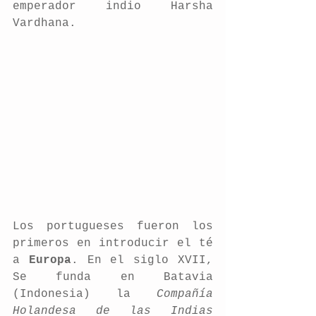
emperador indio Harsha 
Vardhana.
Los portugueses fueron los 
primeros en introducir el té 
a 
Europa
. En el siglo XVII, 
Se funda en Batavia 
(Indonesia) la 
Compañía 
Holandesa de las Indias 