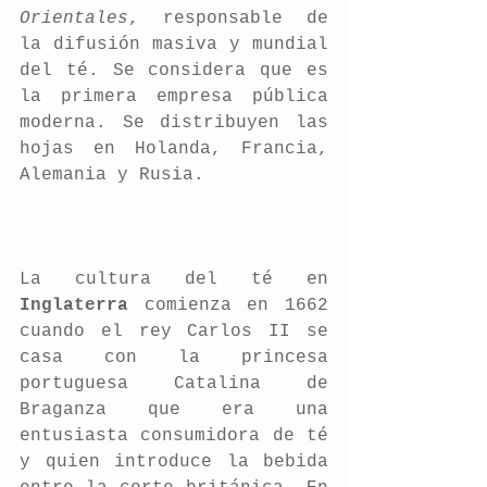
Orientales
, responsable de 
la difusión masiva y mundial 
del té. Se considera que es 
la primera empresa pública 
moderna. Se distribuyen las 
hojas en Holanda, Francia, 
Alemania y Rusia.  
La cultura del té en 
Inglaterra
 comienza en 1662 
cuando el rey Carlos II se 
casa con la princesa 
portuguesa Catalina de 
Braganza que era una 
entusiasta consumidora de té 
y quien introduce la bebida 