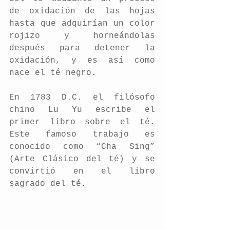
de oxidación de las hojas 
hasta que adquirían un color 
rojizo y horneándolas 
después para detener la 
oxidación, y es así como 
nace el té negro.
En 1783 D.C. el filósofo 
chino Lu Yu escribe el 
primer libro sobre el té. 
Este famoso trabajo es 
conocido como “Cha Sing” 
(Arte Clásico del té) y se 
convirtió en el libro 
sagrado del té.