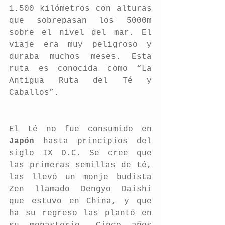
1.500 kilómetros con alturas 
que sobrepasan los 5000m 
sobre el nivel del mar. El  
viaje era muy peligroso y 
duraba muchos meses. Esta 
ruta es conocida como “La 
Antigua Ruta del Té y 
Caballos”.
El té no fue consumido en 
Japón
 hasta principios del 
siglo IX D.C. Se cree que 
las primeras semillas de té, 
las llevó un monje budista 
Zen llamado Dengyo Daishi 
que estuvo en China, y que 
ha su regreso las plantó en 