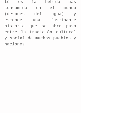
té es la bebida más 
consumida en el mundo 
(después del agua) y  
esconde una fascinante 
historia que se abre paso 
entre la tradición cultural 
y social de muchos pueblos y 
naciones.