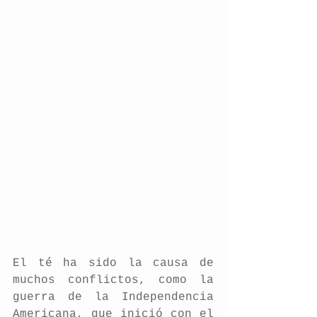
El té ha sido la causa de 
muchos conflictos, como la 
guerra de la Independencia 
Americana, que inició con el 